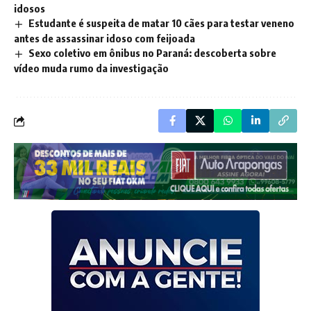
idosos
Estudante é suspeita de matar 10 cães para testar veneno
antes de assassinar idoso com feijoada
Sexo coletivo em ônibus no Paraná: descoberta sobre
vídeo muda rumo da investigação