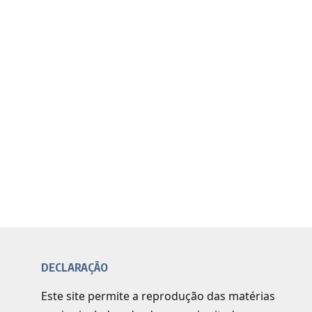
DECLARAÇÃO
Este site permite a reprodução das matérias