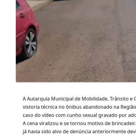
A Autarquia Municipal de Mobilidade, Trânsito e 
vistoria técnica no ônibus abandonado na Região 
caso do vídeo com cunho sexual gravado por ado
A cena viralizou e se tornou motivo de brincadeir
já havia sido alvo de denúncia anteriormente de