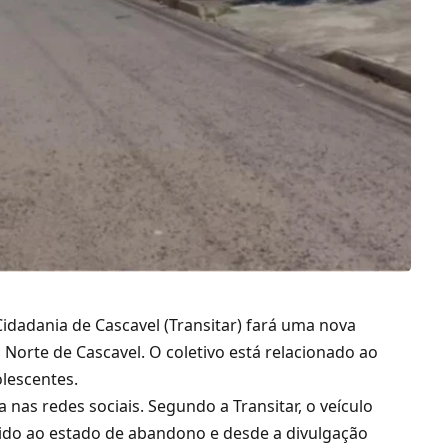
Cidadania de Cascavel (Transitar) fará uma nova
Norte de Cascavel. O coletivo está relacionado ao
lescentes.
a nas redes sociais. Segundo a Transitar, o veículo
vido ao estado de abandono e desde a divulgação