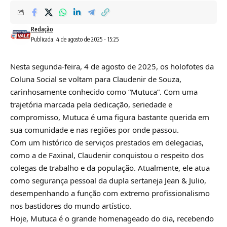
Redação
Publicada: 4 de agosto de 2025 - 15:25
Nesta segunda-feira, 4 de agosto de 2025, os holofotes da
Coluna Social se voltam para Claudenir de Souza,
carinhosamente conhecido como “Mutuca”. Com uma
trajetória marcada pela dedicação, seriedade e
compromisso, Mutuca é uma figura bastante querida em
sua comunidade e nas regiões por onde passou.
Com um histórico de serviços prestados em delegacias,
como a de Faxinal, Claudenir conquistou o respeito dos
colegas de trabalho e da população. Atualmente, ele atua
como segurança pessoal da dupla sertaneja Jean & Julio,
desempenhando a função com extremo profissionalismo
nos bastidores do mundo artístico.
Hoje, Mutuca é o grande homenageado do dia, recebendo