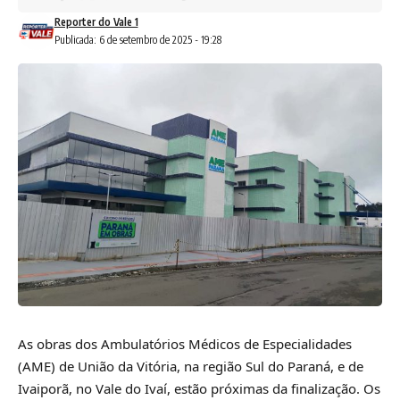
Reporter do Vale 1
Publicada: 6 de setembro de 2025 - 19:28
As obras dos Ambulatórios Médicos de Especialidades
(AME) de União da Vitória, na região Sul do Paraná, e de
Ivaiporã, no Vale do Ivaí, estão próximas da finalização. Os