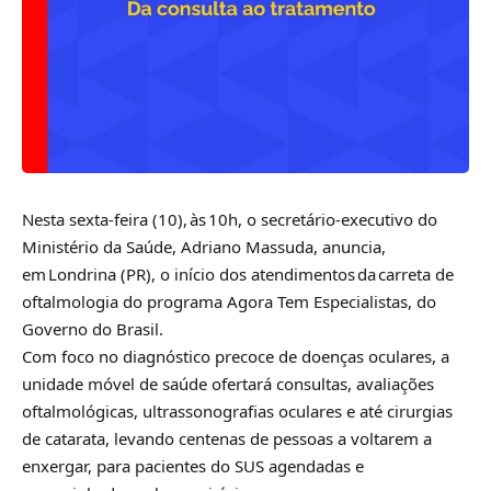
Nesta sexta-feira (10), às 10h, o secretário-executivo do
Ministério da Saúde, Adriano Massuda, anuncia,
em Londrina (PR), o início dos atendimentos da carreta de
oftalmologia do programa Agora Tem Especialistas, do
Governo do Brasil.
Com foco no diagnóstico precoce de doenças oculares, a
unidade móvel de saúde ofertará consultas, avaliações
oftalmológicas, ultrassonografias oculares e até cirurgias
de catarata, levando centenas de pessoas a voltarem a
enxergar, para pacientes do SUS agendadas e