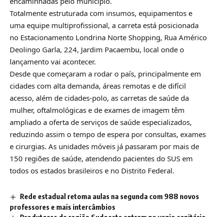
encaminhadas pelo município.
Totalmente estruturada com insumos, equipamentos e
uma equipe multiprofissional, a carreta está posicionada
no Estacionamento Londrina Norte Shopping, Rua Américo
Deolingo Garla, 224, Jardim Pacaembu, local onde o
lançamento vai acontecer.
Desde que começaram a rodar o país, principalmente em
cidades com alta demanda, áreas remotas e de difícil
acesso, além de cidades-polo, as carretas de saúde da
mulher, oftalmológicas e de exames de imagem têm
ampliado a oferta de serviços de saúde especializados,
reduzindo assim o tempo de espera por consultas, exames
e cirurgias. As unidades móveis já passaram por mais de
150 regiões de saúde, atendendo pacientes do SUS em
todos os estados brasileiros e no Distrito Federal.
Rede estadual retoma aulas na segunda com 988 novos
professores e mais intercâmbios