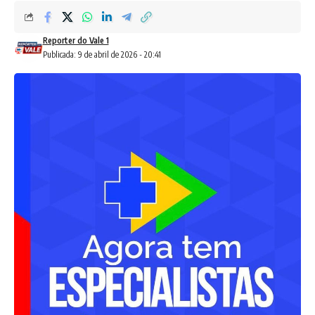
Reporter do Vale 1
Publicada: 9 de abril de 2026 - 20:41