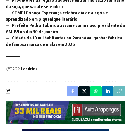
Produtores da região Sudoeste entram no vazio sanitário
da soja, que vai até setembro
CEMEI Criança Esperança celebra dia de alegria e
aprendizado em piquenique literário
Prefeito Pedro Taborda assume como novo presidente da
AMUVI no dia 30 de janeiro
Cidade de 10 mil habitantes no Paraná vai ganhar fábrica
de famosa marca de malas em 2026
TAGS:
Londrina