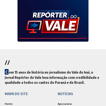
//
C
om 15 anos de história no jornalismo do Vale do Ivaí, o
Jornal Repórter do Vale leva informação com credibilidade e
qualidade a todos os cantos do Paraná e do Brasil.
MAPA DO SITE
NOTÍCIAS
Home
Apucarana