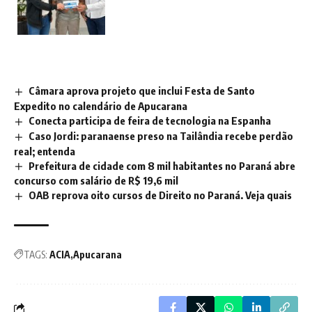
Câmara aprova projeto que inclui Festa de Santo
Expedito no calendário de Apucarana
Conecta participa de feira de tecnologia na Espanha
Caso Jordi: paranaense preso na Tailândia recebe perdão
real; entenda
Prefeitura de cidade com 8 mil habitantes no Paraná abre
concurso com salário de R$ 19,6 mil
OAB reprova oito cursos de Direito no Paraná. Veja quais
TAGS:
ACIA
Apucarana