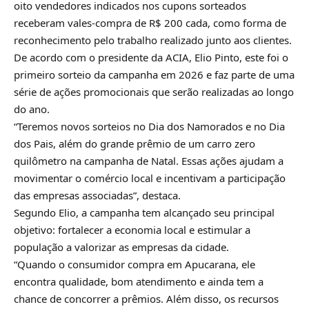
oito vendedores indicados nos cupons sorteados
receberam vales-compra de R$ 200 cada, como forma de
reconhecimento pelo trabalho realizado junto aos clientes.
De acordo com o presidente da ACIA, Elio Pinto, este foi o
primeiro sorteio da campanha em 2026 e faz parte de uma
série de ações promocionais que serão realizadas ao longo
do ano.
“Teremos novos sorteios no Dia dos Namorados e no Dia
dos Pais, além do grande prêmio de um carro zero
quilômetro na campanha de Natal. Essas ações ajudam a
movimentar o comércio local e incentivam a participação
das empresas associadas”, destaca.
Segundo Elio, a campanha tem alcançado seu principal
objetivo: fortalecer a economia local e estimular a
população a valorizar as empresas da cidade.
“Quando o consumidor compra em Apucarana, ele
encontra qualidade, bom atendimento e ainda tem a
chance de concorrer a prêmios. Além disso, os recursos