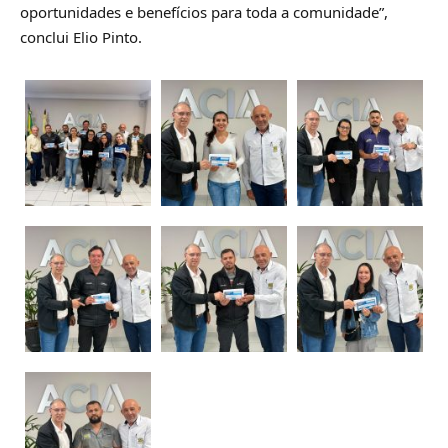
oportunidades e benefícios para toda a comunidade”,
conclui Elio Pinto.