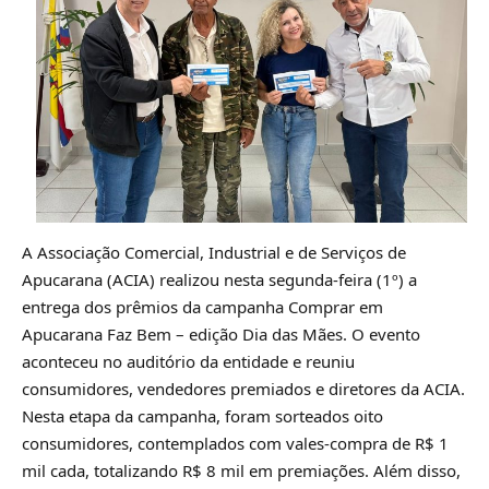
A Associação Comercial, Industrial e de Serviços de
Apucarana (ACIA) realizou nesta segunda-feira (1º) a
entrega dos prêmios da campanha Comprar em
Apucarana Faz Bem – edição Dia das Mães. O evento
aconteceu no auditório da entidade e reuniu
consumidores, vendedores premiados e diretores da ACIA.
Nesta etapa da campanha, foram sorteados oito
consumidores, contemplados com vales-compra de R$ 1
mil cada, totalizando R$ 8 mil em premiações. Além disso,