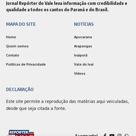
Jornal Repórter do Vale leva informação com credibilidade e
qualidade a todos os cantos do Paraná e do Brasil.
MAPA DO SITE
NOTÍCIAS
Home
Apucarana
Quem somos
Arapongas
Contato
Ivaiporã
Políticas de Privacidade
Vale do Ivaí
Vídeos
DECLARAÇÃO
Este site permite a reprodução das matérias aqui veiculadas,
desde que seja citada a fonte.
Acompanhe!