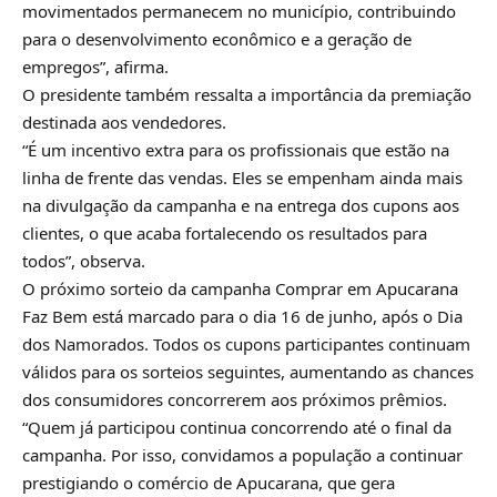
movimentados permanecem no município, contribuindo
para o desenvolvimento econômico e a geração de
empregos”, afirma.
O presidente também ressalta a importância da premiação
destinada aos vendedores.
“É um incentivo extra para os profissionais que estão na
linha de frente das vendas. Eles se empenham ainda mais
na divulgação da campanha e na entrega dos cupons aos
clientes, o que acaba fortalecendo os resultados para
todos”, observa.
O próximo sorteio da campanha Comprar em Apucarana
Faz Bem está marcado para o dia 16 de junho, após o Dia
dos Namorados. Todos os cupons participantes continuam
válidos para os sorteios seguintes, aumentando as chances
dos consumidores concorrerem aos próximos prêmios.
“Quem já participou continua concorrendo até o final da
campanha. Por isso, convidamos a população a continuar
prestigiando o comércio de Apucarana, que gera