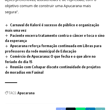
objetivo comum de construir uma Apucarana mais
segura”.
Carnaval de Kaloré é sucesso de público e organização
mais uma vez
Paciente encerra tratamento contra o câncer e toca o sino
da esperança
Apucarana reforça formação continuada em Libras para
professores da rede municipal de Educação
Comércio de Apucarana: O que fecha e o que abre no
feriado do dia 15
Reunião com Cohapar discute continuidade de projetos
de moradias em Faxinal
TAGS:
Apucarana