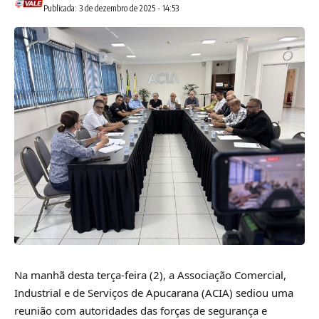
Publicada: 3 de dezembro de 2025 - 14:53
Na manhã desta terça-feira (2), a Associação Comercial,
Industrial e de Serviços de Apucarana (ACIA) sediou uma
reunião com autoridades das forças de segurança e