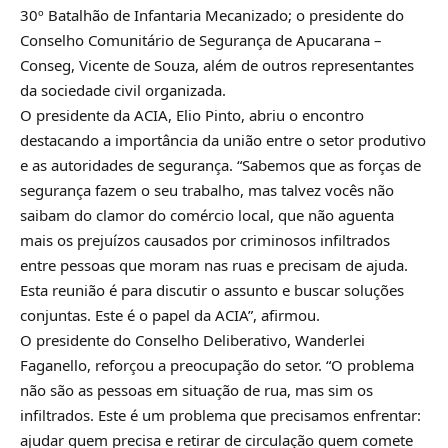
30º Batalhão de Infantaria Mecanizado; o presidente do
Conselho Comunitário de Segurança de Apucarana –
Conseg, Vicente de Souza, além de outros representantes
da sociedade civil organizada.
O presidente da ACIA, Elio Pinto, abriu o encontro
destacando a importância da união entre o setor produtivo
e as autoridades de segurança. “Sabemos que as forças de
segurança fazem o seu trabalho, mas talvez vocês não
saibam do clamor do comércio local, que não aguenta
mais os prejuízos causados por criminosos infiltrados
entre pessoas que moram nas ruas e precisam de ajuda.
Esta reunião é para discutir o assunto e buscar soluções
conjuntas. Este é o papel da ACIA”, afirmou.
O presidente do Conselho Deliberativo, Wanderlei
Faganello, reforçou a preocupação do setor. “O problema
não são as pessoas em situação de rua, mas sim os
infiltrados. Este é um problema que precisamos enfrentar:
ajudar quem precisa e retirar de circulação quem comete