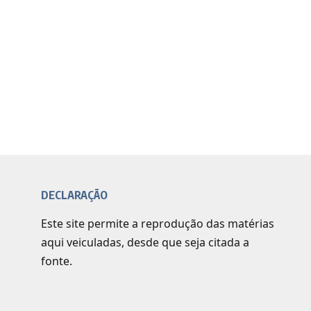
DECLARAÇÃO
Este site permite a reprodução das matérias
aqui veiculadas, desde que seja citada a
fonte.