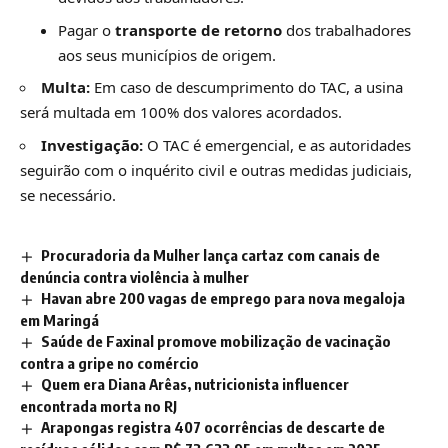
Pagar o
transporte de retorno
dos trabalhadores
aos seus municípios de origem.
Multa:
Em caso de descumprimento do TAC, a usina
será multada em 100% dos valores acordados.
Investigação:
O TAC é emergencial, e as autoridades
seguirão com o inquérito civil e outras medidas judiciais,
se necessário.
Procuradoria da Mulher lança cartaz com canais de
denúncia contra violência à mulher
Havan abre 200 vagas de emprego para nova megaloja
em Maringá
Saúde de Faxinal promove mobilização de vacinação
contra a gripe no comércio
Quem era Diana Arêas, nutricionista influencer
encontrada morta no RJ
Arapongas registra 407 ocorrências de descarte de