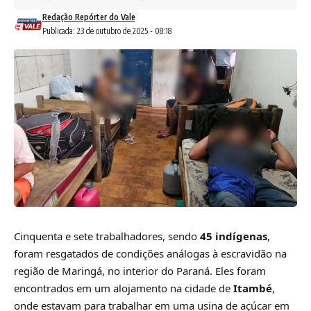
Redação Repórter do Vale
Publicada: 23 de outubro de 2025 - 08:18
Cinquenta e sete trabalhadores, sendo
45 indígenas
,
foram resgatados de condições análogas à escravidão na
região de Maringá, no interior do Paraná. Eles foram
encontrados em um alojamento na cidade de
Itambé
,
onde estavam para trabalhar em uma usina de açúcar em