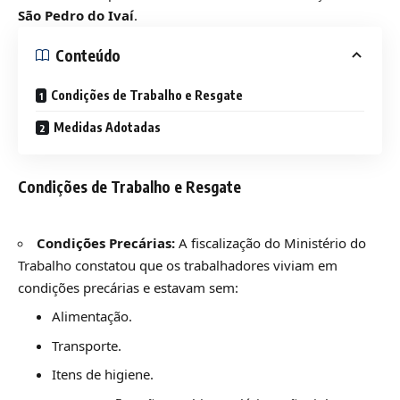
São Pedro do Ivaí
.
Conteúdo
Condições de Trabalho e Resgate
Medidas Adotadas
Condições de Trabalho e Resgate
Condições Precárias:
A fiscalização do Ministério do
Trabalho constatou que os trabalhadores viviam em
condições precárias e estavam sem:
Alimentação.
Transporte.
Itens de higiene.