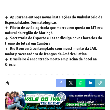
Apucarana entrega novas instalações do Ambulatório de
Especialidades Dermatológicas
Piloto de avião agrícola que morreu em queda no MT era
natural da região de Maringá
Secretaria de Esporte e Lazer divulga novos horários do
treino de futsal em Cambira
Rio Bom será contemplado com investimento da LAR,
maior processadora de frangos da América Latina
Brasileiro é encontrado morto em piscina de hotel na
Grécia