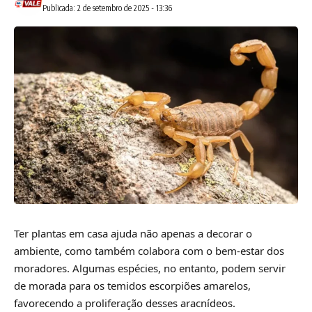
Publicada: 2 de setembro de 2025 - 13:36
Ter plantas em casa ajuda não apenas a decorar o
ambiente, como também colabora com o bem-estar dos
moradores. Algumas espécies, no entanto, podem servir
de morada para os temidos escorpiões amarelos,
favorecendo a proliferação desses aracnídeos.