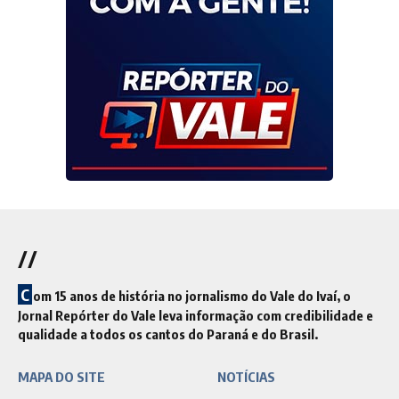
//
C
om 15 anos de história no jornalismo do Vale do Ivaí, o
Jornal Repórter do Vale leva informação com credibilidade e
qualidade a todos os cantos do Paraná e do Brasil.
MAPA DO SITE
NOTÍCIAS