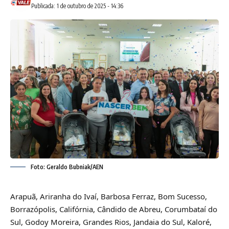
Publicada: 1 de outubro de 2025 - 14:36
Foto: Geraldo Bubniak/AEN
Arapuã, Ariranha do Ivaí, Barbosa Ferraz, Bom Sucesso,
Borrazópolis, Califórnia, Cândido de Abreu, Corumbataí do
Sul, Godoy Moreira, Grandes Rios, Jandaia do Sul, Kaloré,