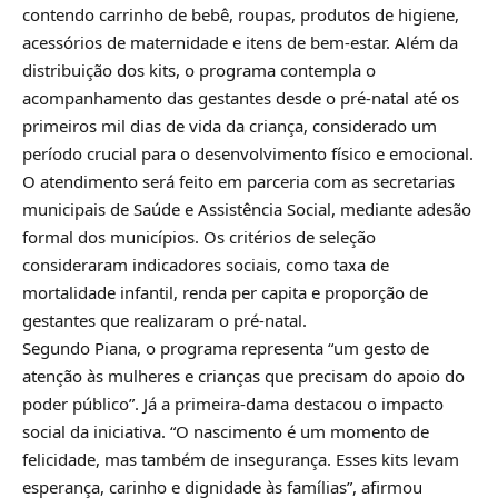
contendo carrinho de bebê, roupas, produtos de higiene,
acessórios de maternidade e itens de bem-estar. Além da
distribuição dos kits, o programa contempla o
acompanhamento das gestantes desde o pré-natal até os
primeiros mil dias de vida da criança, considerado um
período crucial para o desenvolvimento físico e emocional.
O atendimento será feito em parceria com as secretarias
municipais de Saúde e Assistência Social, mediante adesão
formal dos municípios. Os critérios de seleção
consideraram indicadores sociais, como taxa de
mortalidade infantil, renda per capita e proporção de
gestantes que realizaram o pré-natal.
Segundo Piana, o programa representa “um gesto de
atenção às mulheres e crianças que precisam do apoio do
poder público”. Já a primeira-dama destacou o impacto
social da iniciativa. “O nascimento é um momento de
felicidade, mas também de insegurança. Esses kits levam
esperança, carinho e dignidade às famílias”, afirmou